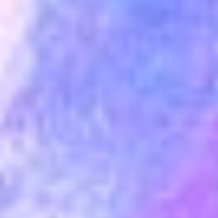
KONTAKT / IMPRESSUM