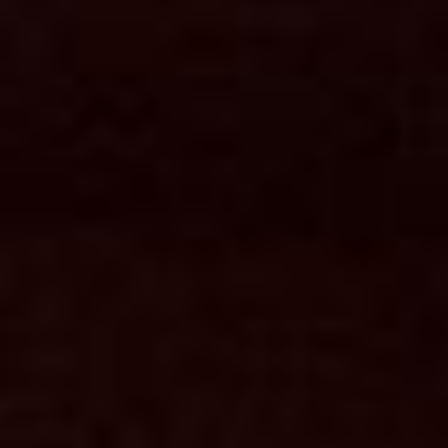
KONTAKT / IMPRESSUM