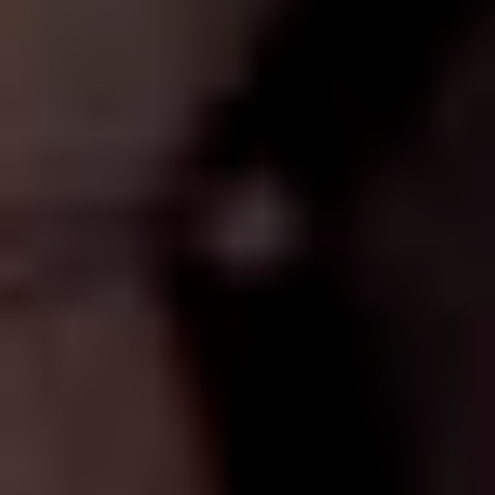
KONTAKT / IMPRESSUM