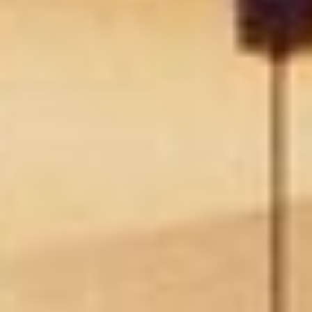
KONTAKT / IMPRESSUM